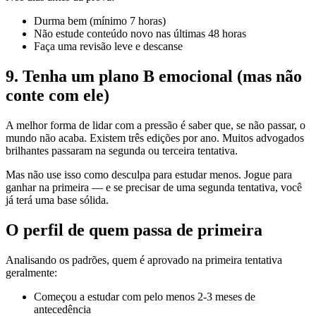
Durma bem (mínimo 7 horas)
Não estude conteúdo novo nas últimas 48 horas
Faça uma revisão leve e descanse
9. Tenha um plano B emocional (mas não
conte com ele)
A melhor forma de lidar com a pressão é saber que, se não passar, o
mundo não acaba. Existem três edições por ano. Muitos advogados
brilhantes passaram na segunda ou terceira tentativa.
Mas não use isso como desculpa para estudar menos. Jogue para
ganhar na primeira — e se precisar de uma segunda tentativa, você
já terá uma base sólida.
O perfil de quem passa de primeira
Analisando os padrões, quem é aprovado na primeira tentativa
geralmente:
Começou a estudar com pelo menos 2-3 meses de
antecedência