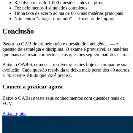
Resolveu mais de 1.000 questões antes da prova
Fez pelo menos 4 simulados completos
Tinha taxa de acerto acima de 60% nas matérias principais
Não tentou “abraçar o mundo” — focou onde importa
Conclusão
Passar na OAB de primeira não é questão de inteligência — é
questão de estratégia e disciplina. O exame é previsível, as matérias
que mais caem são conhecidas e as questões seguem padrões claros.
Baixe o
OABei
, comece a resolver questões hoje e acompanhe sua
evolução. Cada questão resolvida te deixa mais perto dos 40 acertos.
E 40 acertos é tudo que você precisa.
Comece a praticar agora
Baixe o OABei e teste seus conhecimentos com questões reais da
FGV.
Baixar grátis