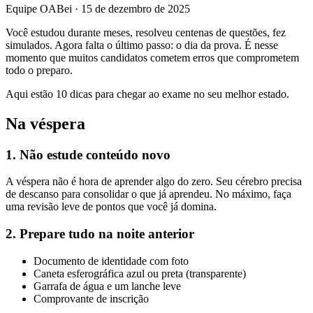
Equipe OABei
·
15 de dezembro de 2025
Você estudou durante meses, resolveu centenas de questões, fez
simulados. Agora falta o último passo: o dia da prova. É nesse
momento que muitos candidatos cometem erros que comprometem
todo o preparo.
Aqui estão 10 dicas para chegar ao exame no seu melhor estado.
Na véspera
1. Não estude conteúdo novo
A véspera não é hora de aprender algo do zero. Seu cérebro precisa
de descanso para consolidar o que já aprendeu. No máximo, faça
uma revisão leve de pontos que você já domina.
2. Prepare tudo na noite anterior
Documento de identidade com foto
Caneta esferográfica azul ou preta (transparente)
Garrafa de água e um lanche leve
Comprovante de inscrição