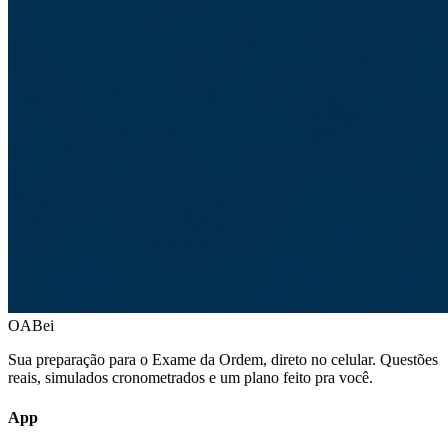
OABei
Sua preparação para o Exame da Ordem, direto no celular. Questões
reais, simulados cronometrados e um plano feito pra você.
App