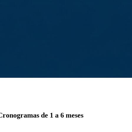
Cronogramas de 1 a 6 meses