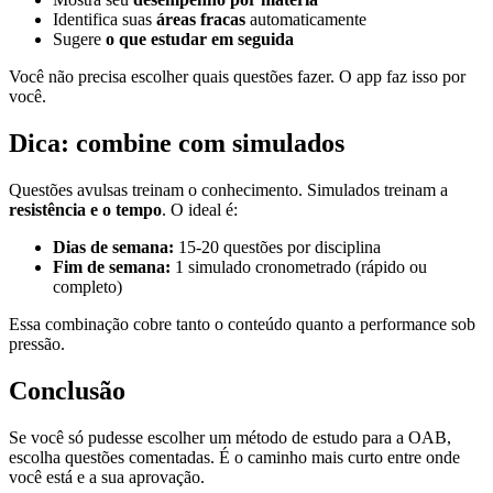
Identifica suas
áreas fracas
automaticamente
Sugere
o que estudar em seguida
Você não precisa escolher quais questões fazer. O app faz isso por
você.
Dica: combine com simulados
Questões avulsas treinam o conhecimento. Simulados treinam a
resistência e o tempo
. O ideal é:
Dias de semana:
15-20 questões por disciplina
Fim de semana:
1 simulado cronometrado (rápido ou
completo)
Essa combinação cobre tanto o conteúdo quanto a performance sob
pressão.
Conclusão
Se você só pudesse escolher um método de estudo para a OAB,
escolha questões comentadas. É o caminho mais curto entre onde
você está e a sua aprovação.