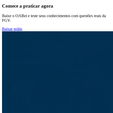
Comece a praticar agora
Baixe o OABei e teste seus conhecimentos com questões reais da
FGV.
Baixar grátis