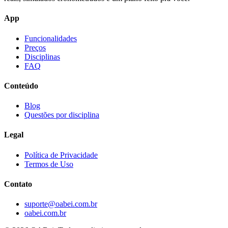
App
Funcionalidades
Preços
Disciplinas
FAQ
Conteúdo
Blog
Questões por disciplina
Legal
Política de Privacidade
Termos de Uso
Contato
suporte@oabei.com.br
oabei.com.br