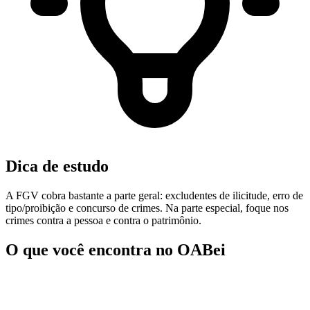
Dica de estudo
A FGV cobra bastante a parte geral: excludentes de ilicitude, erro de
tipo/proibição e concurso de crimes. Na parte especial, foque nos
crimes contra a pessoa e contra o patrimônio.
O que você encontra no OABei