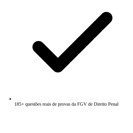
185+ questões reais de provas da FGV de Direito Penal