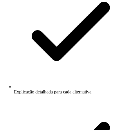
Explicação detalhada para cada alternativa