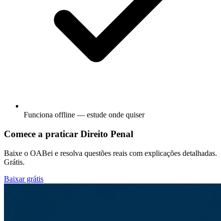
Funciona offline — estude onde quiser
Comece a praticar Direito Penal
Baixe o OABei e resolva questões reais com explicações detalhadas.
Grátis.
Baixar grátis