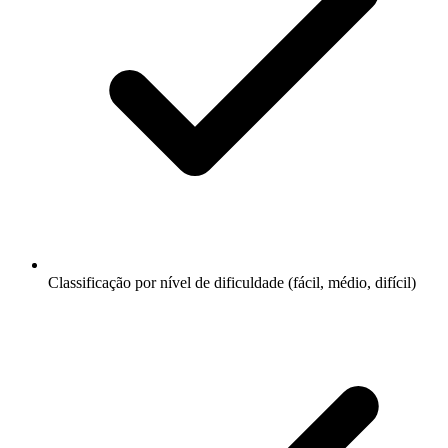
Classificação por nível de dificuldade (fácil, médio, difícil)