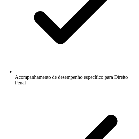
Acompanhamento de desempenho específico para Direito
Penal